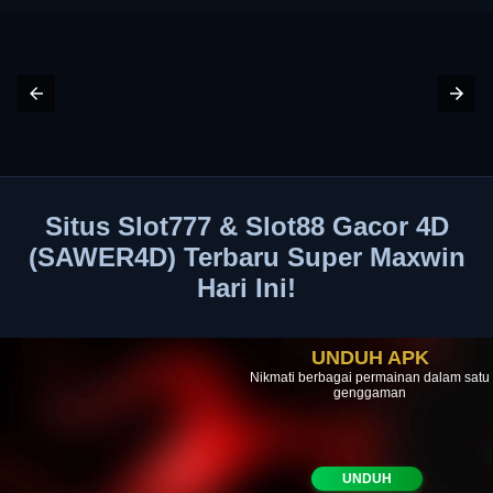
Situs Slot777 & Slot88 Gacor 4D
(SAWER4D) Terbaru Super Maxwin
Hari Ini!
UNDUH APK
Nikmati berbagai permainan dalam satu
genggaman
UNDUH